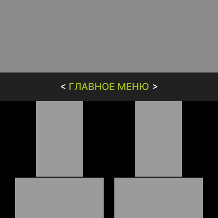
<
ГЛАВНОЕ МЕНЮ
>