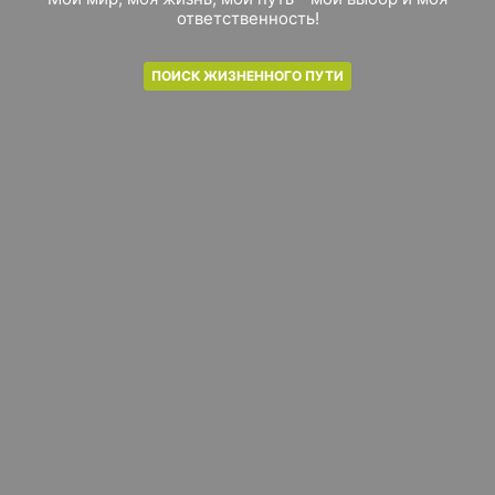
ответственность!
ПОИСК ЖИЗНЕННОГО ПУТИ