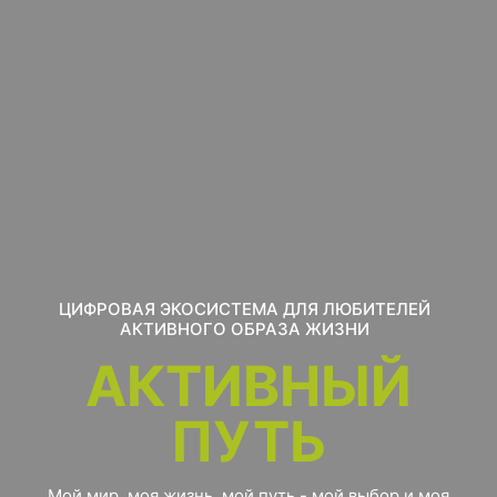
ЦИФРОВАЯ ЭКОСИСТЕМА ДЛЯ ЛЮБИТЕЛЕЙ
АКТИВНОГО ОБРАЗА ЖИЗНИ
АКТИВНЫЙ
ПУТЬ
Мой мир, моя жизнь, мой путь - мой выбор и моя