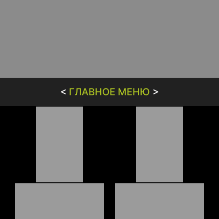
<
ГЛАВНОЕ МЕНЮ
>