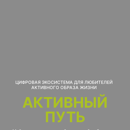
ЦИФРОВАЯ ЭКОСИСТЕМА ДЛЯ ЛЮБИТЕЛЕЙ
АКТИВНОГО ОБРАЗА ЖИЗНИ
АКТИВНЫЙ
ПУТЬ