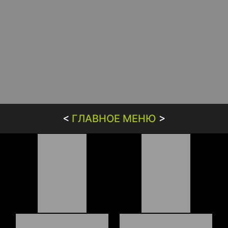
<
ГЛАВНОЕ МЕНЮ
>