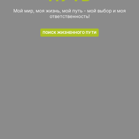
Мой мир, моя жизнь, мой путь - мой выбор и моя
ответственность!
ПОИСК ЖИЗНЕННОГО ПУТИ