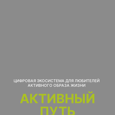
ЦИФРОВАЯ ЭКОСИСТЕМА ДЛЯ ЛЮБИТЕЛЕЙ
АКТИВНОГО ОБРАЗА ЖИЗНИ
АКТИВНЫЙ
ПУТЬ