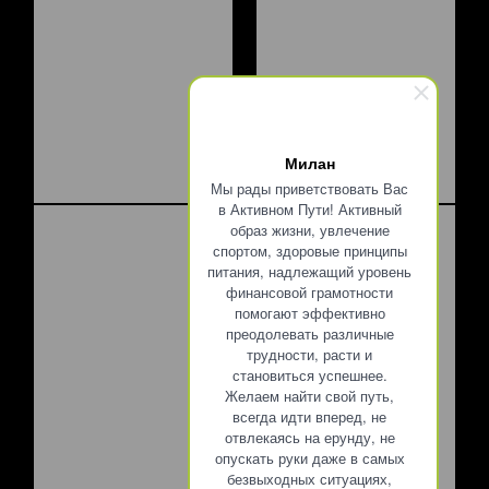
Милан
Мы рады приветствовать Вас
в Активном Пути! Активный
образ жизни, увлечение
спортом, здоровые принципы
питания, надлежащий уровень
финансовой грамотности
помогают эффективно
преодолевать различные
трудности, расти и
становиться успешнее.
Желаем найти свой путь,
всегда идти вперед, не
отвлекаясь на ерунду, не
опускать руки даже в самых
безвыходных ситуациях,