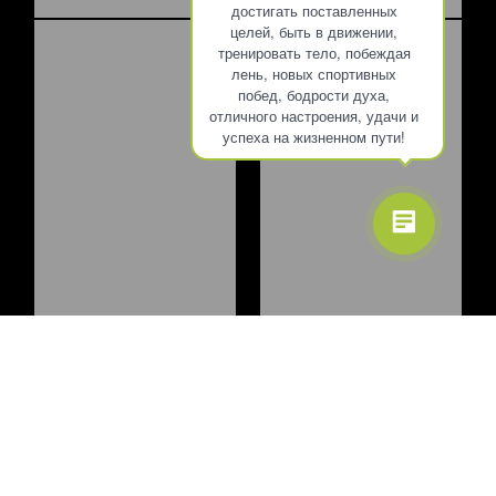
достигать поставленных
целей, быть в движении,
тренировать тело, побеждая
лень, новых спортивных
побед, бодрости духа,
отличного настроения, удачи и
успеха на жизненном пути!