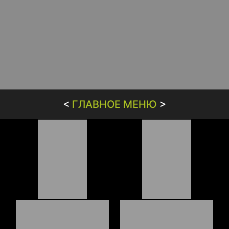
<
ГЛАВНОЕ МЕНЮ
>