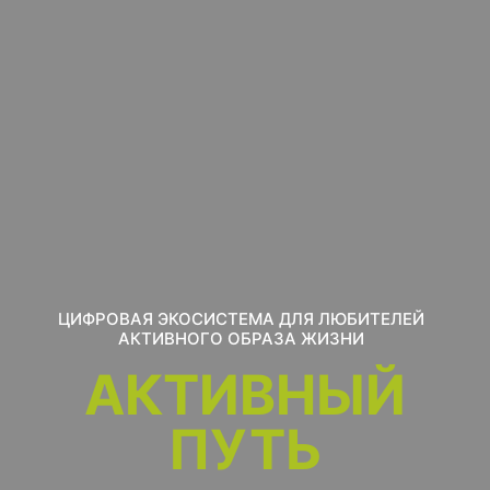
ЦИФРОВАЯ ЭКОСИСТЕМА ДЛЯ ЛЮБИТЕЛЕЙ
АКТИВНОГО ОБРАЗА ЖИЗНИ
АКТИВНЫЙ
ПУТЬ