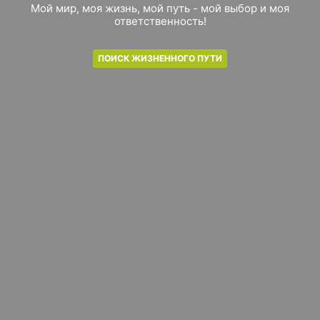
Мой мир, моя жизнь, мой путь - мой выбор и моя
ответственность!
ПОИСК ЖИЗНЕННОГО ПУТИ