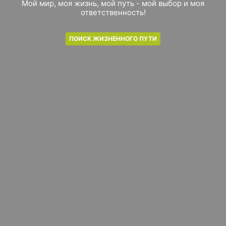
Мой мир, моя жизнь, мой путь - мой выбор и моя
ответственность!
ПОИСК ЖИЗНЕННОГО ПУТИ