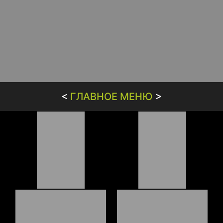
<
ГЛАВНОЕ МЕНЮ
>