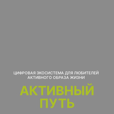
ЦИФРОВАЯ ЭКОСИСТЕМА ДЛЯ ЛЮБИТЕЛЕЙ
АКТИВНОГО ОБРАЗА ЖИЗНИ
АКТИВНЫЙ
ПУТЬ