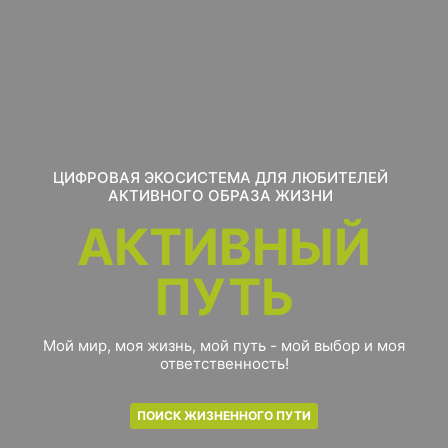
ЦИФРОВАЯ ЭКОСИСТЕМА ДЛЯ ЛЮБИТЕЛЕЙ
АКТИВНОГО ОБРАЗА ЖИЗНИ
АКТИВНЫЙ
ПУТЬ
Мой мир, моя жизнь, мой путь - мой выбор и моя
ответственность!
ПОИСК ЖИЗНЕННОГО ПУТИ