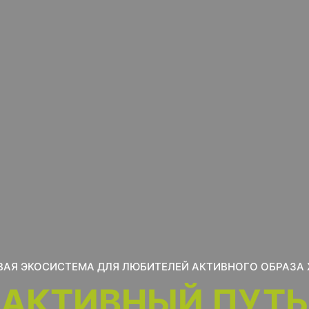
АЯ ЭКОСИСТЕМА ДЛЯ ЛЮБИТЕЛЕЙ АКТИВНОГО ОБРАЗА
АКТИВНЫЙ ПУТЬ