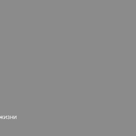
 ЖИЗНИ