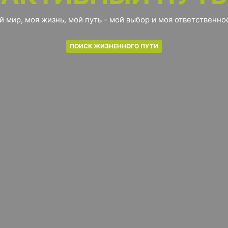
й мир, моя жизнь, мой путь - мой выбор и моя ответственнос
ПОИСК ЖИЗНЕННОГО ПУТИ