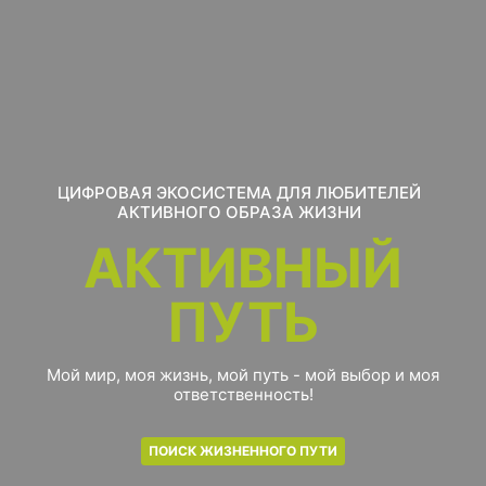
ЦИФРОВАЯ ЭКОСИСТЕМА ДЛЯ ЛЮБИТЕЛЕЙ
АКТИВНОГО ОБРАЗА ЖИЗНИ
АКТИВНЫЙ
ПУТЬ
Мой мир, моя жизнь, мой путь - мой выбор и моя
ответственность!
ПОИСК ЖИЗНЕННОГО ПУТИ