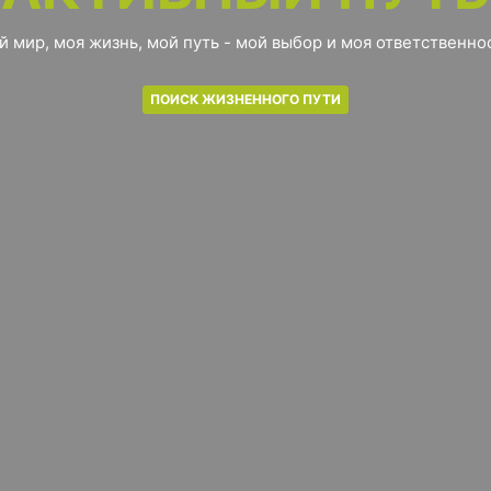
й мир, моя жизнь, мой путь - мой выбор и моя ответственнос
ПОИСК ЖИЗНЕННОГО ПУТИ