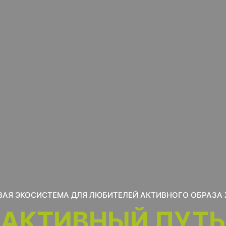
АЯ ЭКОСИСТЕМА ДЛЯ ЛЮБИТЕЛЕЙ АКТИВНОГО ОБРАЗА
АКТИВНЫЙ ПУТЬ