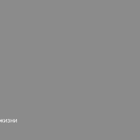
 ЖИЗНИ