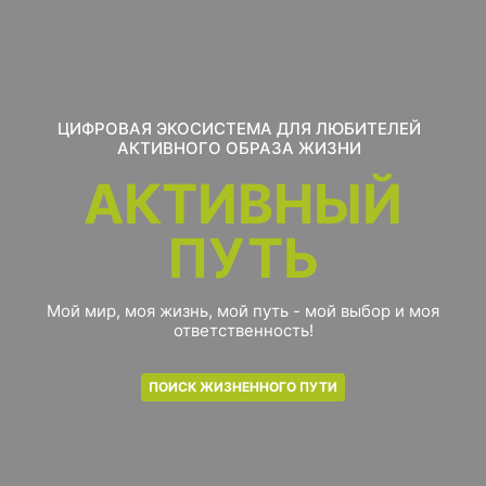
ЦИФРОВАЯ ЭКОСИСТЕМА ДЛЯ ЛЮБИТЕЛЕЙ
АКТИВНОГО ОБРАЗА ЖИЗНИ
АКТИВНЫЙ
ПУТЬ
Мой мир, моя жизнь, мой путь - мой выбор и моя
ответственность!
ПОИСК ЖИЗНЕННОГО ПУТИ