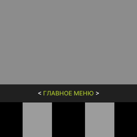
<
ГЛАВНОЕ МЕНЮ
>