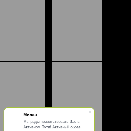
Милан
Мы рады приветствовать Вас в
Активном Пути! Активный образ