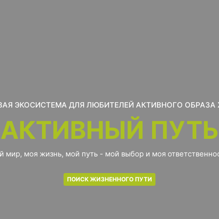
АЯ ЭКОСИСТЕМА ДЛЯ ЛЮБИТЕЛЕЙ АКТИВНОГО ОБРАЗА
АКТИВНЫЙ ПУТЬ
й мир, моя жизнь, мой путь - мой выбор и моя ответственнос
ПОИСК ЖИЗНЕННОГО ПУТИ