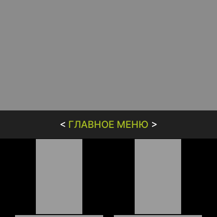
<
ГЛАВНОЕ МЕНЮ
>