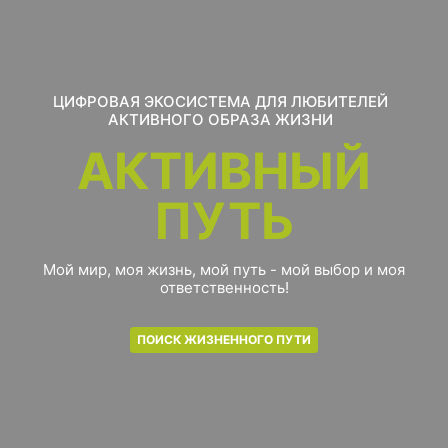
ЦИФРОВАЯ ЭКОСИСТЕМА ДЛЯ ЛЮБИТЕЛЕЙ
АКТИВНОГО ОБРАЗА ЖИЗНИ
АКТИВНЫЙ
ПУТЬ
Мой мир, моя жизнь, мой путь - мой выбор и моя
ответственность!
ПОИСК ЖИЗНЕННОГО ПУТИ