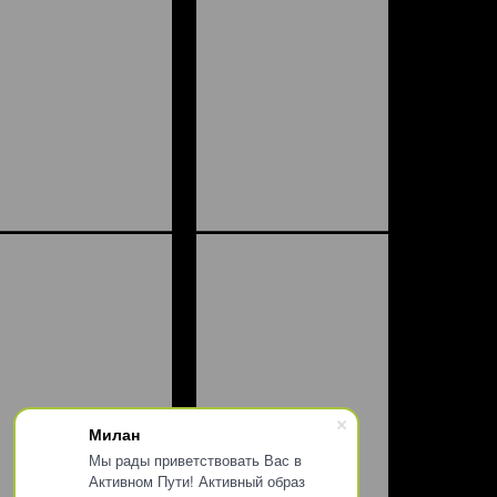
Милан
Мы рады приветствовать Вас в
Активном Пути! Активный образ