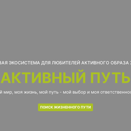
АЯ ЭКОСИСТЕМА ДЛЯ ЛЮБИТЕЛЕЙ АКТИВНОГО ОБРАЗА
АКТИВНЫЙ ПУТЬ
й мир, моя жизнь, мой путь - мой выбор и моя ответственнос
ПОИСК ЖИЗНЕННОГО ПУТИ