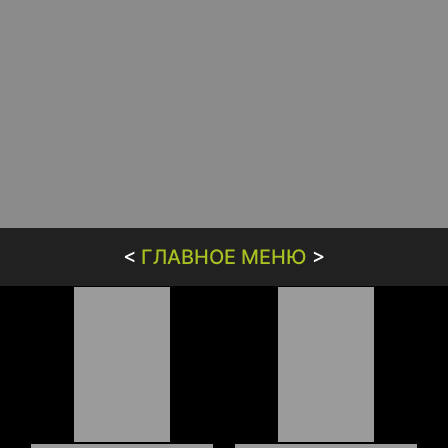
<
ГЛАВНОЕ МЕНЮ
>