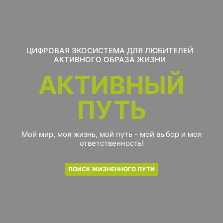
ЦИФРОВАЯ ЭКОСИСТЕМА ДЛЯ ЛЮБИТЕЛЕЙ
АКТИВНОГО ОБРАЗА ЖИЗНИ
АКТИВНЫЙ
ПУТЬ
Мой мир, моя жизнь, мой путь - мой выбор и моя
ответственность!
ПОИСК ЖИЗНЕННОГО ПУТИ