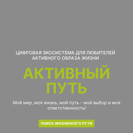
ЦИФРОВАЯ ЭКОСИСТЕМА ДЛЯ ЛЮБИТЕЛЕЙ
АКТИВНОГО ОБРАЗА ЖИЗНИ
АКТИВНЫЙ
ПУТЬ
Мой мир, моя жизнь, мой путь - мой выбор и моя
ответственность!
ПОИСК ЖИЗНЕННОГО ПУТИ