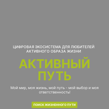
ЦИФРОВАЯ ЭКОСИСТЕМА ДЛЯ ЛЮБИТЕЛЕЙ
АКТИВНОГО ОБРАЗА ЖИЗНИ
АКТИВНЫЙ
ПУТЬ
Мой мир, моя жизнь, мой путь - мой выбор и моя
ответственность!
ПОИСК ЖИЗНЕННОГО ПУТИ